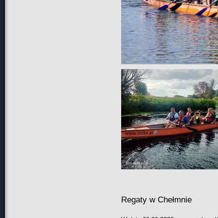
Regaty w Chełmnie