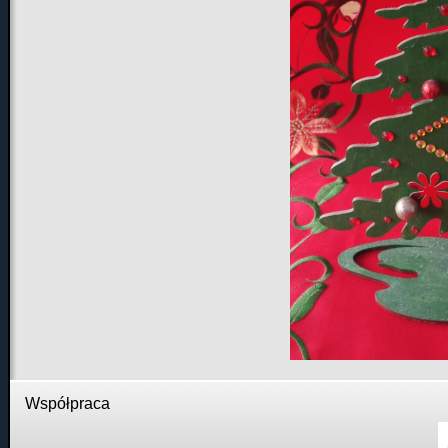
Współpraca